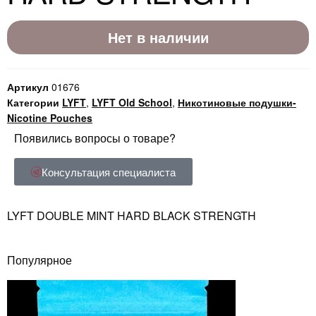
Нет в наличии
Артикул
01676
Категории
LYFT
,
LYFT Old School
,
Никотиновые подушки-
Nicotine Pouches
Появились вопросы о товаре?
Консультация специалиста
LYFT DOUBLE MINT HARD BLACK STRENGTH
Популярное