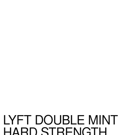
LYFT DOUBLE MINT
HARD STRENGTH