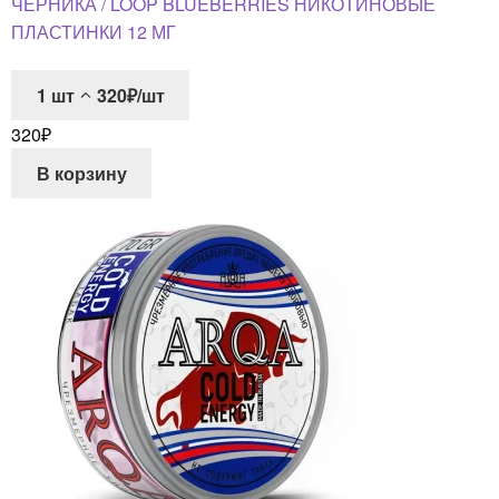
ЧЕРНИКА / LOOP BLUEBERRIES НИКОТИНОВЫЕ
ПЛАСТИНКИ 12 МГ
1
шт
320₽/шт
320
₽
В корзину