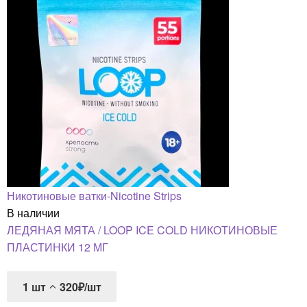
Никотиновые ватки-Nicotine Strips
В наличии
ЛЕДЯНАЯ МЯТА / LOOP ICE COLD НИКОТИНОВЫЕ
ПЛАСТИНКИ 12 МГ
1
шт
320₽/шт