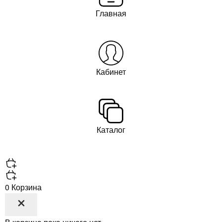
Главная
Кабинет
Каталог
0
Корзина