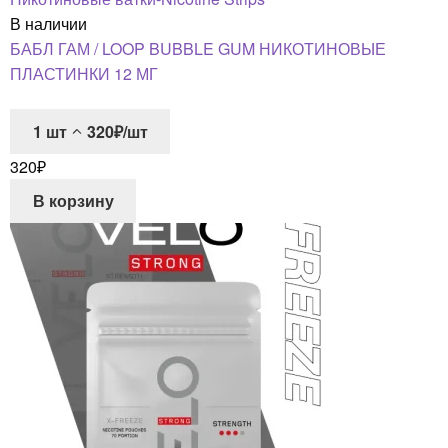
В наличии
БАБЛ ГАМ / LOOP BUBBLE GUM НИКОТИНОВЫЕ
ПЛАСТИНКИ 12 МГ
1
шт
320₽/шт
320
₽
В корзину