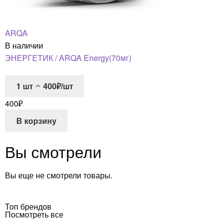
ARQA
В наличии
ЭНЕРГЕТИК / ARQA Energy(70мг)
1
шт
400₽/шт
400
₽
В корзину
Вы смотрели
Вы еще не смотрели товары.
Топ брендов
Посмотреть все