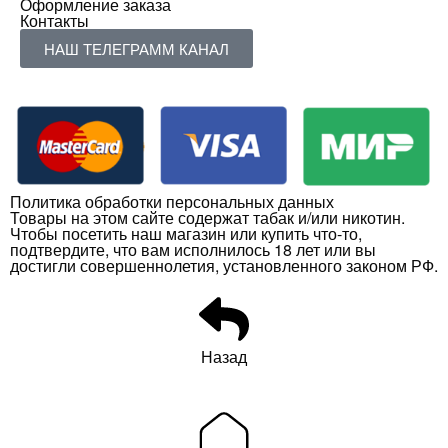
Оформление заказа
Контакты
НАШ ТЕЛЕГРАММ КАНАЛ
Политика обработки персональных данных
Товары на этом сайте содержат табак и/или никотин.
Чтобы посетить наш магазин или купить что-то,
подтвердите, что вам исполнилось 18 лет или вы
достигли совершеннолетия, установленного законом РФ.
Назад