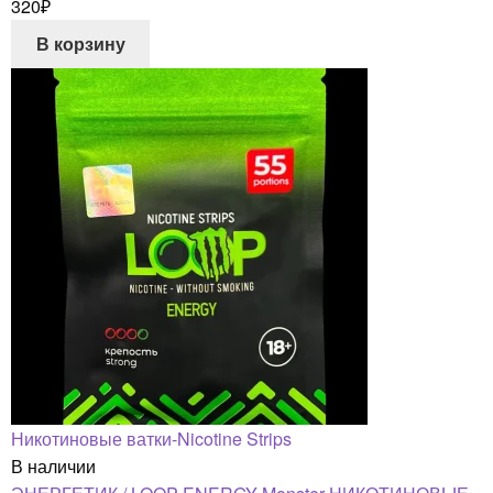
320
₽
В корзину
Никотиновые ватки-Nicotine Strips
В наличии