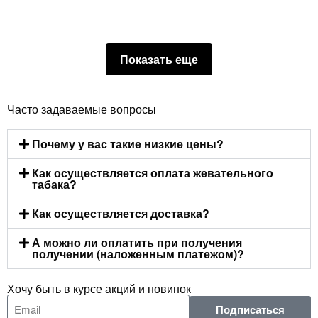
Показать еще
Часто задаваемые вопросы
Почему у вас такие низкие цены?
Как осуществляется оплата жевательного
табака?
Как осуществляется доставка?
А можно ли оплатить при получения
получении (наложенным платежом)?
Хочу быть в курсе акций и новинок
Подписаться