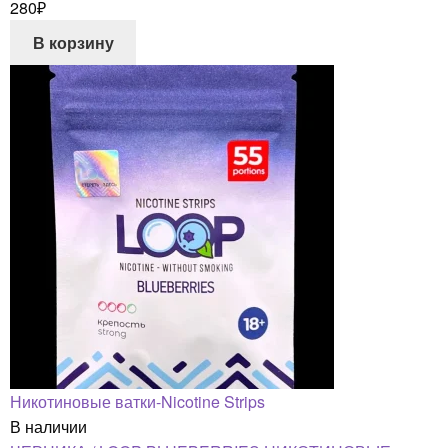
280
₽
В корзину
Никотиновые ватки-Nicotine Strips
В наличии