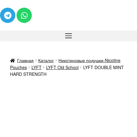
Главная
Каталог
Никотиновые подушки-Nicotine
Pouches
LYFT
LYFT Old School
LYFT DOUBLE MINT
HARD STRENGTH