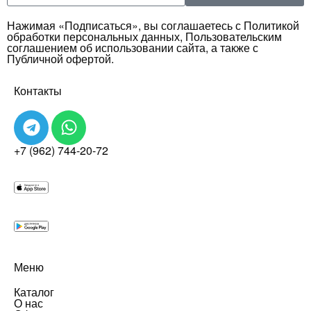
Нажимая «Подписаться», вы соглашаетесь с Политикой
обработки персональных данных, Пользовательским
соглашением об использовании сайта, а также с
Публичной офертой.
Контакты
+7 (962) 744-20-72
Меню
Каталог
О нас