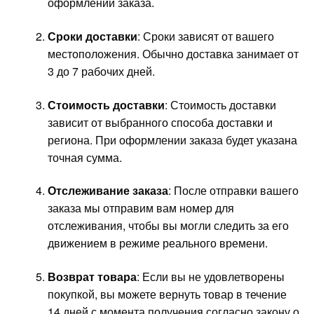
оформлении заказа.
Сроки доставки
: Сроки зависят от вашего
местоположения. Обычно доставка занимает от
3 до 7 рабочих дней.
Стоимость доставки
: Стоимость доставки
зависит от выбранного способа доставки и
региона. При оформлении заказа будет указана
точная сумма.
Отслеживание заказа
: После отправки вашего
заказа мы отправим вам номер для
отслеживания, чтобы вы могли следить за его
движением в режиме реального времени.
Возврат товара
: Если вы не удовлетворены
покупкой, вы можете вернуть товар в течение
14 дней с момента получения согласно закону о