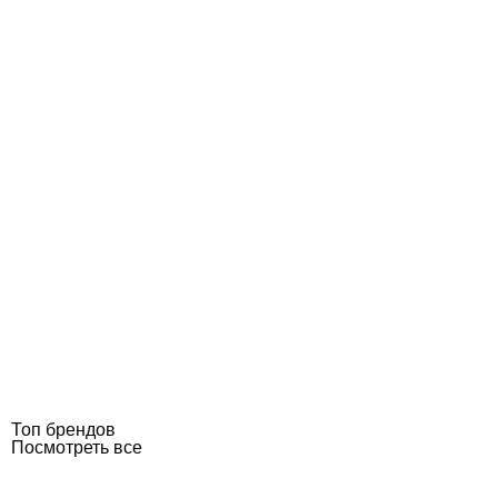
Топ брендов
Посмотреть все