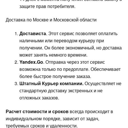
защите прав потребителя.
Доставка по Москве и Московской области
Достависта
. Этот сервис позволяет оплатить
наличными или переводом курьеру при
получении. Он более экономичный, но доставка
может занять немного времени.
Yandex.Go
. Отправка через этот сервис
возможна только по предоплате. Обеспечивает
более быстрое получение заказа.
Штатный Курьер компании.
Осуществляет не
стандартную доставку экстренных и не
отложных заказов.
Расчет стоимости и сроков
всегда происходит в
индивидуальном порядке, зависит от задач,
требуемых сроков и удаленности.