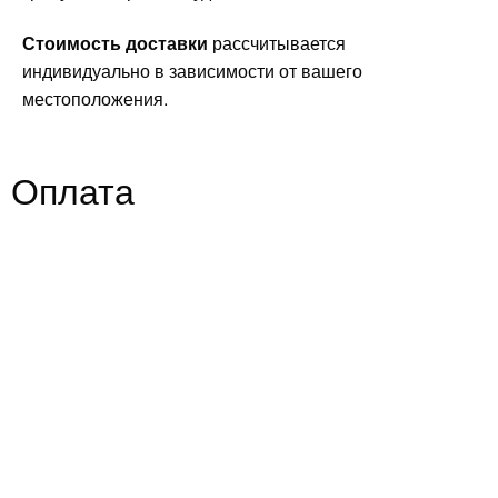
Стоимость доставки
рассчитывается
индивидуально в зависимости от вашего
местоположения.
Оплата