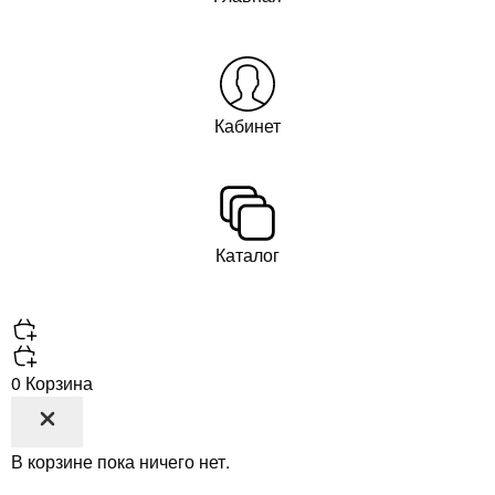
Кабинет
Каталог
0
Корзина
В корзине пока ничего нет.