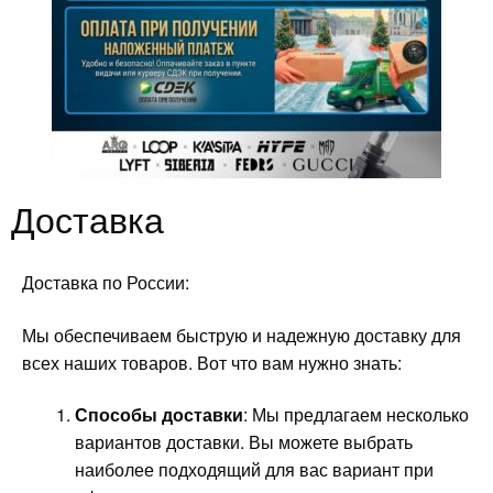
Доставка
Доставка по России:
Мы обеспечиваем быструю и надежную доставку для
всех наших товаров. Вот что вам нужно знать:
Способы доставки
: Мы предлагаем несколько
вариантов доставки. Вы можете выбрать
наиболее подходящий для вас вариант при