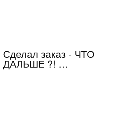
Сделал заказ - ЧТО
ДАЛЬШЕ ?! …