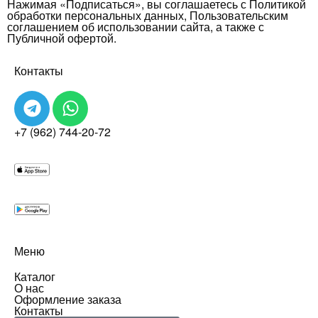
Нажимая «Подписаться», вы соглашаетесь с Политикой
обработки персональных данных, Пользовательским
соглашением об использовании сайта, а также с
Публичной офертой.
Контакты
+7 (962) 744-20-72
Меню
Каталог
О нас
Оформление заказа
Контакты