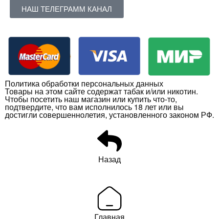
НАШ ТЕЛЕГРАММ КАНАЛ
Политика обработки персональных данных
Товары на этом сайте содержат табак и/или никотин.
Чтобы посетить наш магазин или купить что-то,
подтвердите, что вам исполнилось 18 лет или вы
достигли совершеннолетия, установленного законом РФ.
Назад
Главная