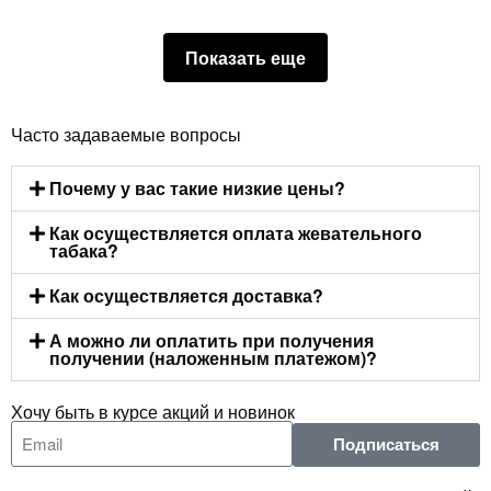
Показать еще
Часто задаваемые вопросы
Почему у вас такие низкие цены?
Как осуществляется оплата жевательного
табака?
Как осуществляется доставка?
А можно ли оплатить при получения
получении (наложенным платежом)?
Хочу быть в курсе акций и новинок
Подписаться