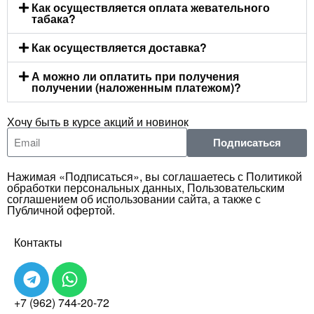
Как осуществляется оплата жевательного
табака?
Как осуществляется доставка?
А можно ли оплатить при получения
получении (наложенным платежом)?
Хочу быть в курсе акций и новинок
Подписаться
Нажимая «Подписаться», вы соглашаетесь с Политикой
обработки персональных данных, Пользовательским
соглашением об использовании сайта, а также с
Публичной офертой.
Контакты
+7 (962) 744-20-72