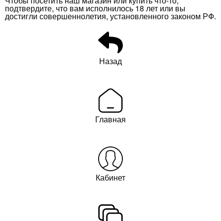
Чтобы посетить наш магазин или купить что-то,
подтвердите, что вам исполнилось 18 лет или вы
достигли совершеннолетия, установленного законом РФ.
Назад
Главная
Кабинет