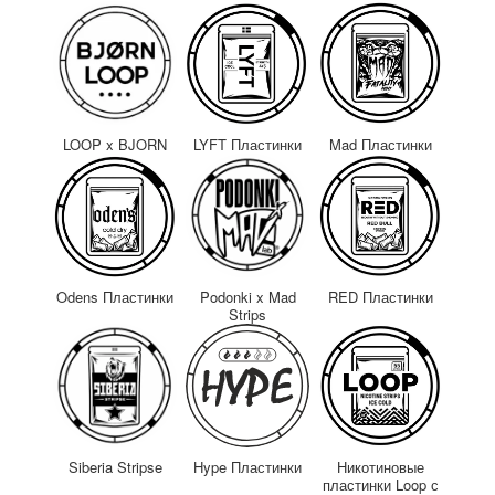
LOOP x BJORN
LYFT Пластинки
Mad Пластинки
Odens Пластинки
Podonki x Mad
RED Пластинки
Strips
Siberia Stripse
Hype Пластинки
Никотиновые
пластинки Loop с