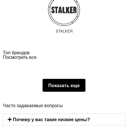
STALKER
Топ брендов
Посмотреть все
Показать еще
Часто задаваемые вопросы
Почему у вас такие низкие цены?