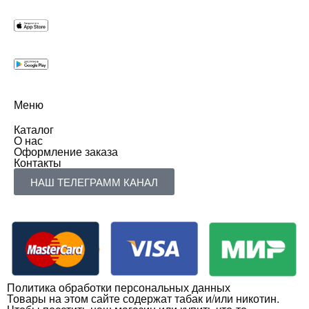
Меню
Каталог
О нас
Оформление заказа
Контакты
НАШ ТЕЛЕГРАММ КАНАЛ
Политика обработки персональных данных
Товары на этом сайте содержат табак и/или никотин.