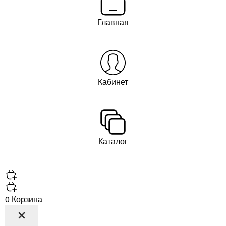
Главная
Кабинет
Каталог
0
Корзина