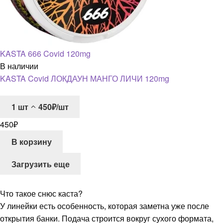
KASTA 666 Covid 120mg
В наличии
KASTA Covid ЛОКДАУН МАНГО ЛИЧИ 120mg
1
шт
450₽/шт
450
₽
В корзину
Загрузить еще
Что такое снюс каста?
У линейки есть особенность, которая заметна уже после
открытия банки. Подача строится вокруг сухого формата,