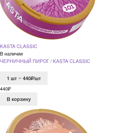
KASTA CLASSIC
В наличии
ЧЕРНИЧНЫЙ ПИРОГ / KASTA CLASSIC
1
шт
440₽/шт
440
₽
В корзину