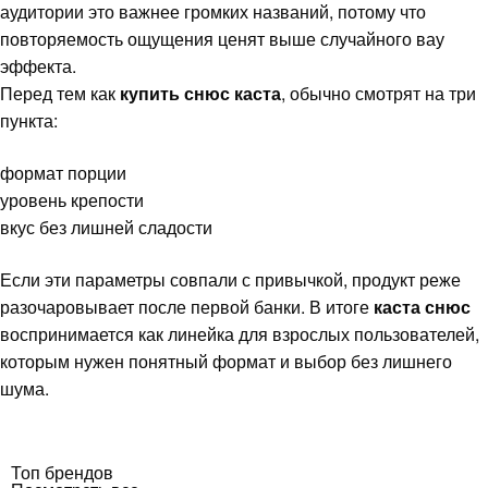
аудитории это важнее громких названий, потому что
повторяемость ощущения ценят выше случайного вау
эффекта.
Перед тем как
купить снюс каста
, обычно смотрят на три
пункта:
формат порции
уровень крепости
вкус без лишней сладости
Если эти параметры совпали с привычкой, продукт реже
разочаровывает после первой банки. В итоге
каста снюс
воспринимается как линейка для взрослых пользователей,
которым нужен понятный формат и выбор без лишнего
шума.
Топ брендов