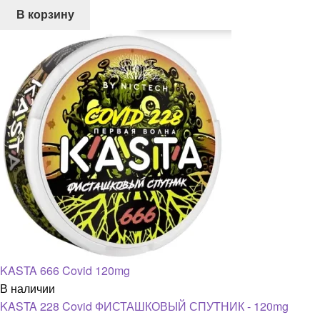
В корзину
KASTA 666 Covid 120mg
В наличии
KASTA 228 Covid ФИСТАШКОВЫЙ СПУТНИК - 120mg