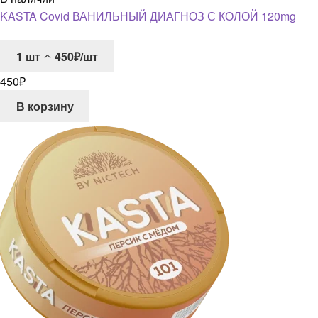
KASTA Covid ВАНИЛЬНЫЙ ДИАГНОЗ С КОЛОЙ 120mg
1
шт
450₽/шт
450
₽
В корзину