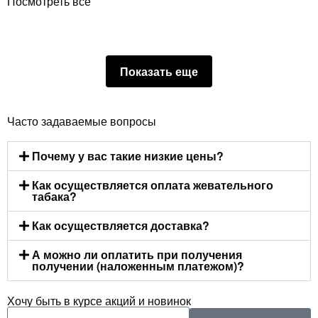
Посмотреть все
Показать еще
Часто задаваемые вопросы
Почему у вас такие низкие цены?
Как осуществляется оплата жевательного
табака?
Как осуществляется доставка?
А можно ли оплатить при получения
получении (наложенным платежом)?
Хочу быть в курсе акций и новинок