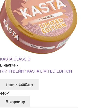
KASTA CLASSIC
В наличии
ГЛИНТВЕЙН / KASTA LIMITED EDITION
1
шт
440₽/шт
440
₽
В корзину