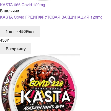
KASTA 666 Covid 120mg
В наличии
KASTA Covid ГРЕЙПФРУТОВАЯ ВАКЦИНАЦИЯ 120mg
1
шт
450₽/шт
450
₽
В корзину