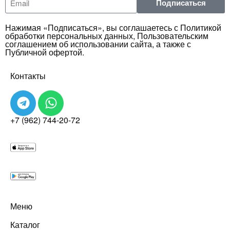
Подписаться
Нажимая «Подписаться», вы соглашаетесь с Политикой
обработки персональных данных, Пользовательским
соглашением об использовании сайта, а также с
Публичной офертой.
Контакты
+7 (962) 744-20-72
Меню
Каталог