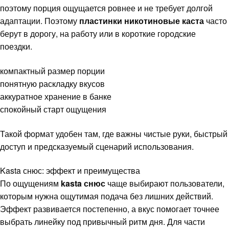
поэтому порция ощущается ровнее и не требует долгой
адаптации. Поэтому
пластинки никотиновые каста
часто
берут в дорогу, на работу или в короткие городские
поездки.
компактный размер порции
понятную раскладку вкусов
аккуратное хранение в банке
спокойный старт ощущения
Такой формат удобен там, где важны чистые руки, быстрый
доступ и предсказуемый сценарий использования.
Kasta снюс: эффект и преимущества
По ощущениям
kasta снюс
чаще выбирают пользователи,
которым нужна ощутимая подача без лишних действий.
Эффект развивается постепенно, а вкус помогает точнее
выбрать линейку под привычный ритм дня. Для части