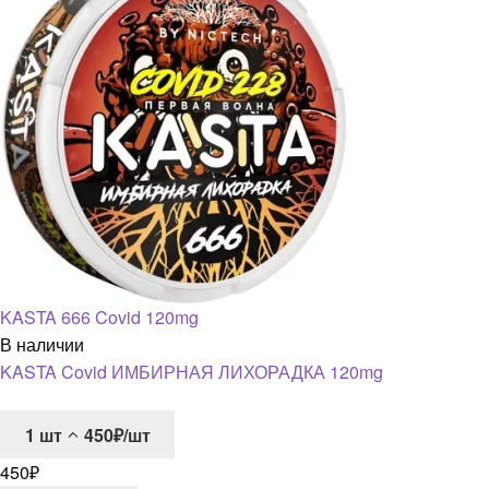
KASTA 666 Covid 120mg
В наличии
KASTA Covid ИМБИРНАЯ ЛИХОРАДКА 120mg
1
шт
450₽/шт
450
₽