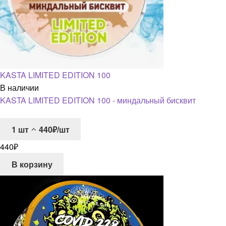
KASTA LIMITED EDITION 100
В наличии
KASTA LIMITED EDITION 100 - миндальный бисквит
1
шт
440₽/шт
440
₽
В корзину