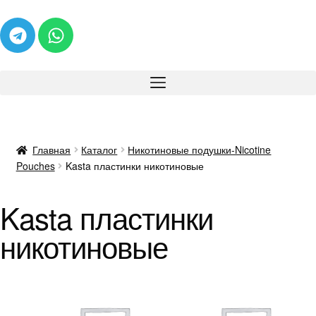
Главная
Каталог
Никотиновые подушки-Nicotine
Pouches
Kasta пластинки никотиновые
Kasta пластинки
никотиновые