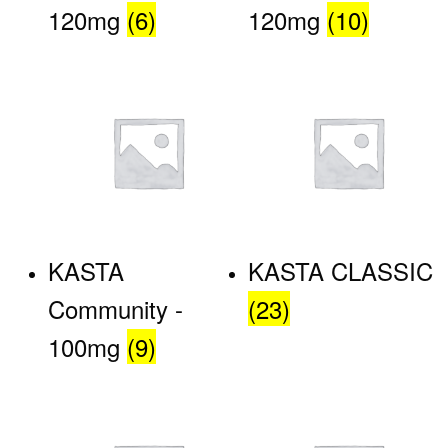
120mg
(6)
120mg
(10)
KASTA
KASTA CLASSIC
Community -
(23)
100mg
(9)