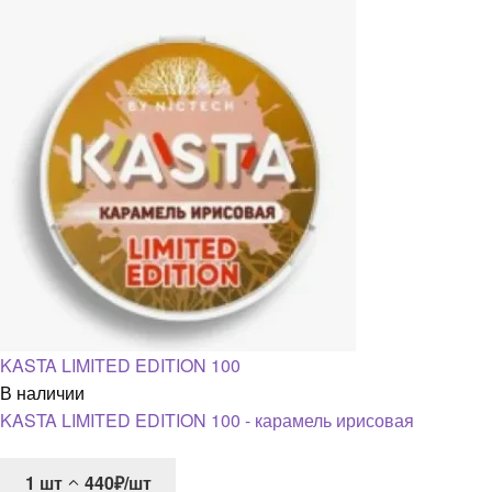
KASTA LIMITED EDITION 100
В наличии
KASTA LIMITED EDITION 100 - карамель ирисовая
1
шт
440₽/шт