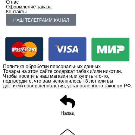
О нас
Оформление заказа
Контакты
НАШ ТЕЛЕГРАММ КАНАЛ
Политика обработки персональных данных
Товары на этом сайте содержат табак и/или никотин.
Чтобы посетить наш магазин или купить что-то,
подтвердите, что вам исполнилось 18 лет или вы
достигли совершеннолетия, установленного законом РФ.
Назад