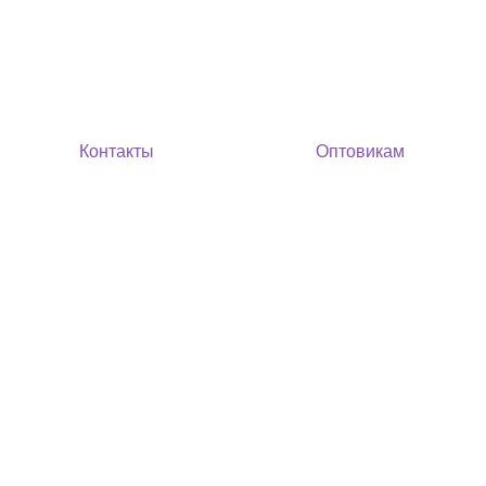
Контакты
Оптовикам