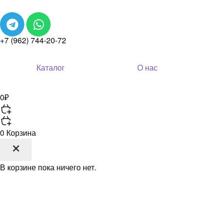
+7 (962) 744-20-72
Каталог
О нас
0
₽
0
Корзина
В корзине пока ничего нет.