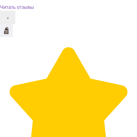
Читать отзывы
‹