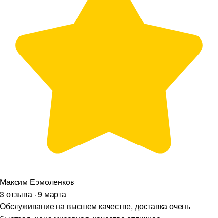
Максим Ермоленков
3 отзыва · 9 марта
Обслуживание на высшем качестве, доставка очень