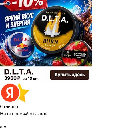
Отлично
На основе 48 отзывов
5,0