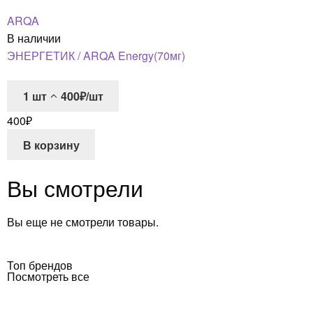
ARQA
В наличии
ЭНЕРГЕТИК / ARQA Energy(70мг)
1
шт
400₽/шт
400
₽
В корзину
Вы смотрели
Вы еще не смотрели товары.
Топ брендов
Посмотреть все