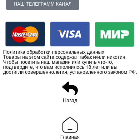
НАШ ТЕЛЕГРАММ КАНАЛ
Политика обработки персональных данных
Товары на этом сайте содержат табак и/или никотин.
Чтобы посетить наш магазин или купить что-то,
подтвердите, что вам исполнилось 18 лет или вы
достигли совершеннолетия, установленного законом РФ.
Назад
Главная