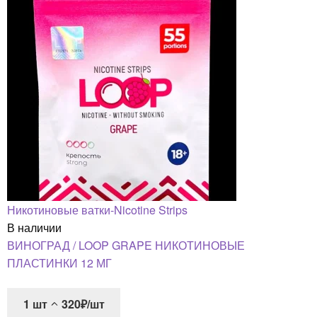
Никотиновые ватки-Nicotine Strips
В наличии
ВИНОГРАД / LOOP GRAPE НИКОТИНОВЫЕ
ПЛАСТИНКИ 12 МГ
1
шт
320₽/шт