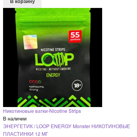
В корзину
Никотиновые ватки-Nicotine Strips
В наличии
ЭНЕРГЕТИК / LOOP ENERGY Monster НИКОТИНОВЫЕ
ПЛАСТИНКИ 12 МГ