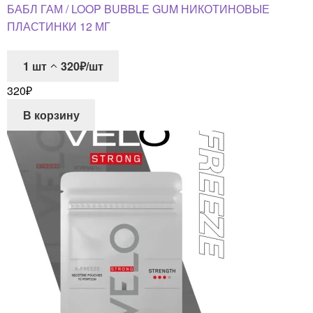
БАБЛ ГАМ / LOOP BUBBLE GUM НИКОТИНОВЫЕ
ПЛАСТИНКИ 12 МГ
1
шт
320₽/шт
320
₽
В корзину