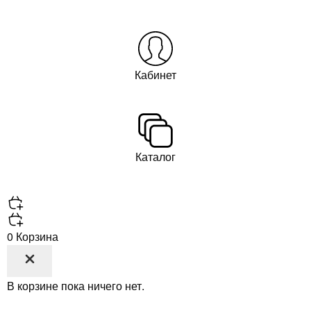
Кабинет
Каталог
0
Корзина
В корзине пока ничего нет.