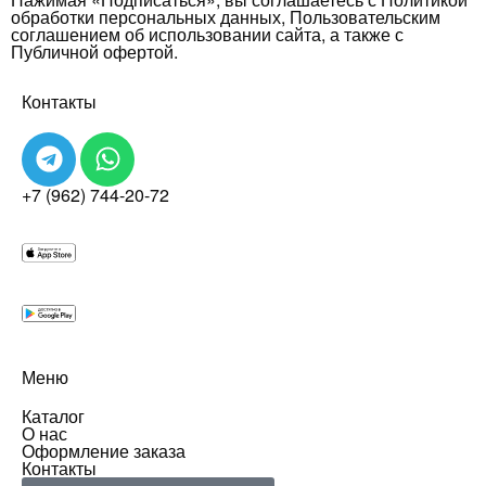
обработки персональных данных, Пользовательским
соглашением об использовании сайта, а также с
Публичной офертой.
Контакты
+7 (962) 744-20-72
Меню
Каталог
О нас
Оформление заказа
Контакты