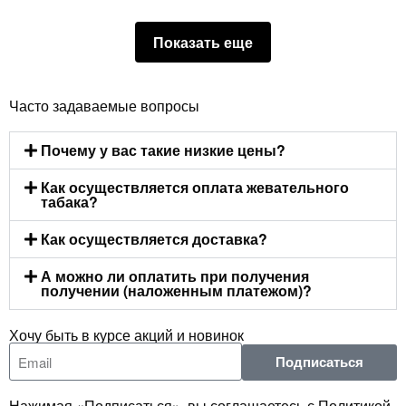
Показать еще
Часто задаваемые вопросы
Почему у вас такие низкие цены?
Как осуществляется оплата жевательного
табака?
Как осуществляется доставка?
А можно ли оплатить при получения
получении (наложенным платежом)?
Хочу быть в курсе акций и новинок
Подписаться
Нажимая «Подписаться», вы соглашаетесь с Политикой