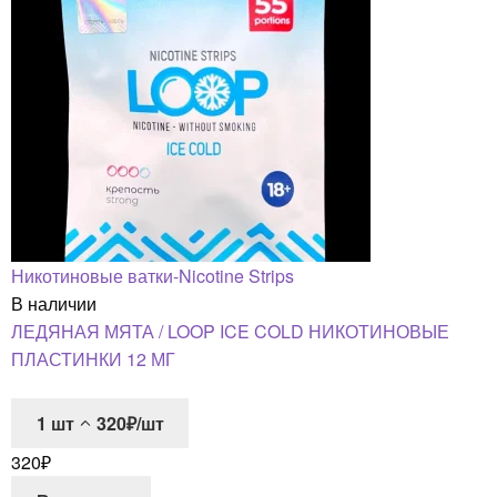
Никотиновые ватки-Nicotine Strips
В наличии
ЛЕДЯНАЯ МЯТА / LOOP ICE COLD НИКОТИНОВЫЕ
ПЛАСТИНКИ 12 МГ
1
шт
320₽/шт
320
₽