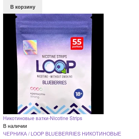
В корзину
Никотиновые ватки-Nicotine Strips
В наличии
ЧЕРНИКА / LOOP BLUEBERRIES НИКОТИНОВЫЕ