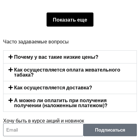
Показать еще
Часто задаваемые вопросы
Почему у вас такие низкие цены?
Как осуществляется оплата жевательного
табака?
Как осуществляется доставка?
А можно ли оплатить при получения
получении (наложенным платежом)?
Хочу быть в курсе акций и новинок
Подписаться