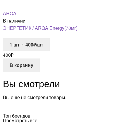
ARQA
В наличии
ЭНЕРГЕТИК / ARQA Energy(70мг)
1
шт
400₽/шт
400
₽
В корзину
Вы смотрели
Вы еще не смотрели товары.
Топ брендов
Посмотреть все