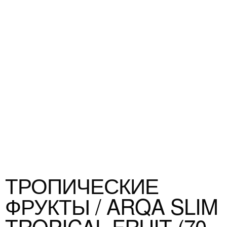
ТРОПИЧЕСКИЕ
ФРУКТЫ / ARQA SLIM
TROPICAL FRUIT (70