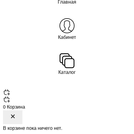
Главная
Кабинет
Каталог
0
Корзина
В корзине пока ничего нет.