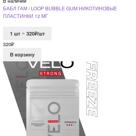
В наличии
БАБЛ ГАМ / LOOP BUBBLE GUM НИКОТИНОВЫЕ
ПЛАСТИНКИ 12 МГ
1
шт
320₽/шт
320
₽
В корзину