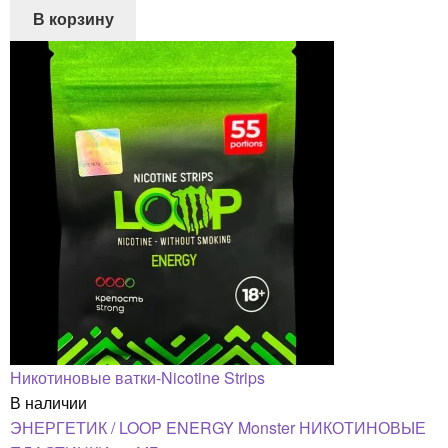
В корзину
Никотиновые ватки-Nicotine Strips
В наличии
ЭНЕРГЕТИК / LOOP ENERGY Monster НИКОТИНОВЫЕ