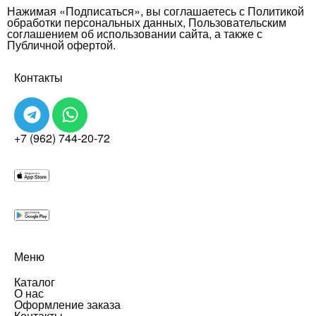
Нажимая «Подписаться», вы соглашаетесь с Политикой
обработки персональных данных, Пользовательским
соглашением об использовании сайта, а также с
Публичной офертой.
Контакты
+7 (962) 744-20-72
Меню
Каталог
О нас
Оформление заказа
Контакты