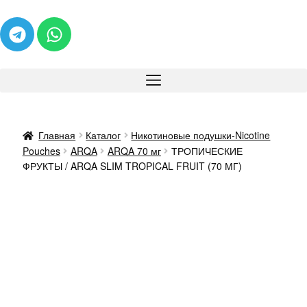
Главная
Каталог
Никотиновые подушки-Nicotine
Pouches
ARQA
ARQA 70 мг
ТРОПИЧЕСКИЕ
ФРУКТЫ / ARQA SLIM TROPICAL FRUIT (70 МГ)