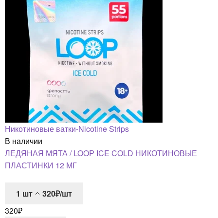
Никотиновые ватки-Nicotine Strips
В наличии
ЛЕДЯНАЯ МЯТА / LOOP ICE COLD НИКОТИНОВЫЕ
ПЛАСТИНКИ 12 МГ
1
шт
320₽/шт
320
₽