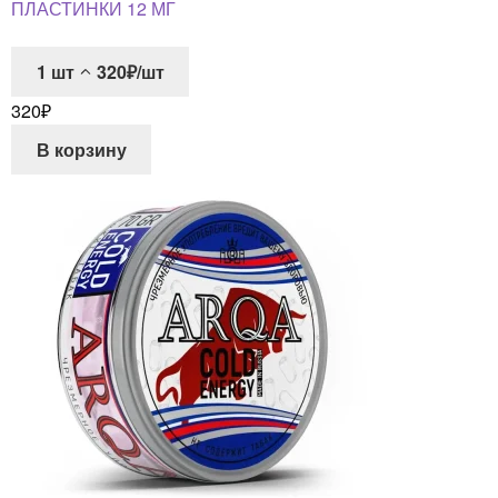
ПЛАСТИНКИ 12 МГ
1
шт
320₽/шт
320
₽
В корзину